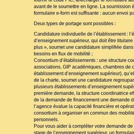
avant de le soumettre en ligne. La soumission 
formulaire e-form est suffisante : aucun envoi pa
Deux types de portage sont possibles :
Candidature individuelle de l’établissement : l
d’enseignement supérieur, qui doit être titulair
plus », soumet une candidature simplifiée dans 
besoins en flux de mobilité ;
Consortium d’établissements : une structure coor
associations, GIP académiques, chambres de
établissement d’enseignement supérieur), qu’elle
de la charte, soumet une candidature regroupan
plusieurs établissements d’enseignement supéri
première demande, la structure coordinatrice 
de la demande de financement une demande de c
l’agence évalue la capacité financière et opéra
consortium à organiser en commun des mobilité
personnels.
Pour vous aider à compléter votre demande de f
stage de l’enseignement supérieur, un formula