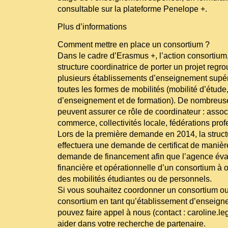
consultable sur la plateforme Penelope +.
Plus d’informations
Comment mettre en place un consortium ?
Dans le cadre d’Erasmus +, l’action consortium
structure coordinatrice de porter un projet regr
plusieurs établissements d’enseignement supér
toutes les formes de mobilités (mobilité d’étude
d’enseignement et de formation). De nombreus
peuvent assurer ce rôle de coordinateur : asso
commerce, collectivités locale, fédérations pro
Lors de la première demande en 2014, la struct
effectuera une demande de certificat de manièr
demande de financement afin que l’agence éval
financière et opérationnelle d’un consortium 
des mobilités étudiantes ou de personnels.
Si vous souhaitez coordonner un consortium ou
consortium en tant qu’établissement d’enseign
pouvez faire appel à nous (contact : caroline.le
aider dans votre recherche de partenaire.