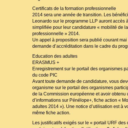
Certificats de la formation professionnelle
2014 sera une année de transition. Les bénéficia
Leonardo sur le programme LLP auront accès 
simplifiée pour leur candidature « mobilité de l
professionnelle » 2014.
Un appel à proposition sera publié courant ma
demande d’accréditation dans le cadre du pr
Education des adultes
ERASMUS +
Enregistrement sur le portail des organismes pa
du code PIC
Avant toute demande de candidature, vous deve
organisme sur le portail des organismes partic
de la Commission européenne et avoir obtenu 
d’informations sur Pénélope+, fiche action « Mo
adultes 2014 »). Une notice d’utilisation est à vo
même fiche action.
Les justificatifs exigés sur le « portail URF de