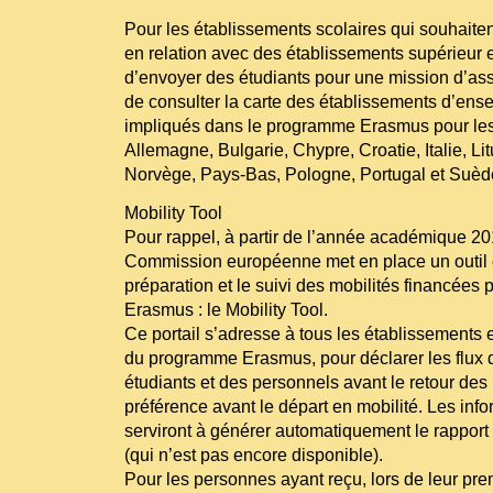
Pour les établissements scolaires qui souhaiten
en relation avec des établissements supérieur
d’envoyer des étudiants pour une mission d’assi
de consulter la carte des établissements d’ens
impliqués dans le programme Erasmus pour les
Allemagne, Bulgarie, Chypre, Croatie, Italie, L
Norvège, Pays-Bas, Pologne, Portugal et Suèd
Mobility Tool
Pour rappel, à partir de l’année académique 20
Commission européenne met en place un outil e
préparation et le suivi des mobilités financées
Erasmus : le Mobility Tool.
Ce portail s’adresse à tous les établissements
du programme Erasmus, pour déclarer les flux 
étudiants et des personnels avant le retour des 
préférence avant le départ en mobilité. Les inf
serviront à générer automatiquement le rapport 
(qui n’est pas encore disponible).
Pour les personnes ayant reçu, lors de leur pr