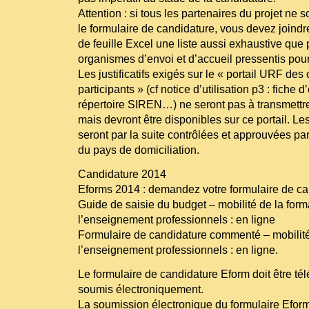
Attention : si tous les partenaires du projet ne s
le formulaire de candidature, vous devez joind
de feuille Excel une liste aussi exhaustive que
organismes d’envoi et d’accueil pressentis pour 
Les justificatifs exigés sur le « portail URF de
participants » (cf notice d’utilisation p3 : fiche d’
répertoire SIREN…) ne seront pas à transmettr
mais devront être disponibles sur ce portail. Le
seront par la suite contrôlées et approuvées pa
du pays de domiciliation.
Candidature 2014
Eforms 2014 : demandez votre formulaire de ca
Guide de saisie du budget – mobilité de la form
l’enseignement professionnels : en ligne
Formulaire de candidature commenté – mobilité 
l’enseignement professionnels : en ligne.
Le formulaire de candidature Eform doit être té
soumis électroniquement.
La soumission électronique du formulaire Eform 