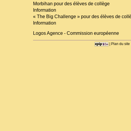
Morbihan pour des élèves de collège
Information
« The Big Challenge » pour des élèves de coll
Information
Logos Agence - Commission européenne
|
Plan du site