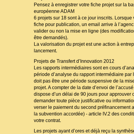
Pensez à enregistrer votre fiche projet sur la 
européenne ADAM
6 projets sur 18 sont à ce jour inscrits. Lorsqu
fiche pour publication, un email arrive à l’agen
valider ou non la mise en ligne (des modificati
être demandés).
La valorisation du projet est une action à entr
lancement.
Projets de Transfert d’Innovation 2012
Les rapports intermédiaires sont en cours d’ana
période d’analyse du rapport intermédiaire par 
doit pas être une période suspensive de la mis
projet. A compter de la date d’envoi de l’accusé
dispose d’un délai de 90 jours pour approuver ou
demander toute pièce justificative ou informati
verser le paiement du second préfinancement a
la subvention accordée) - article IV.2 des condit
votre contrat.
Les projets ayant d’ores et déjà reçu la synthès