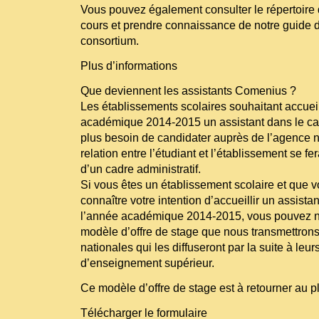
Vous pouvez également consulter le répertoire
cours et prendre connaissance de notre guide 
consortium.
Plus d’informations
Que deviennent les assistants Comenius ?
Les établissements scolaires souhaitant accueill
académique 2014-2015 un assistant dans le ca
plus besoin de candidater auprès de l’agence n
relation entre l’étudiant et l’établissement se f
d’un cadre administratif.
Si vous êtes un établissement scolaire et que v
connaître votre intention d’accueillir un assista
l’année académique 2014-2015, vous pouvez no
modèle d’offre de stage que nous transmettron
nationales qui les diffuseront par la suite à leu
d’enseignement supérieur.
Ce modèle d’offre de stage est à retourner au pl
Télécharger le formulaire