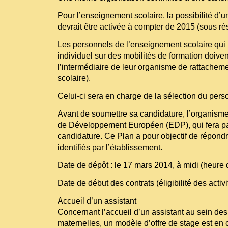
Pour l’enseignement scolaire, la possibilité d’
devrait être activée à compter de 2015 (sous ré
Les personnels de l’enseignement scolaire qui pa
individuel sur des mobilités de formation doive
l’intermédiaire de leur organisme de rattachem
scolaire).
Celui-ci sera en charge de la sélection du perso
Avant de soumettre sa candidature, l’organisme
de Développement Européen (EDP), qui fera par
candidature. Ce Plan a pour objectif de répond
identifiés par l’établissement.
Date de dépôt : le 17 mars 2014, à midi (heure 
Date de début des contrats (éligibilité des activit
Accueil d’un assistant
Concernant l’accueil d’un assistant au sein des
maternelles, un modèle d’offre de stage est en 