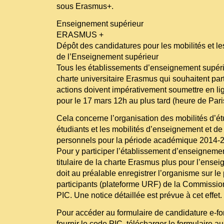
sous Erasmus+.
Enseignement supérieur
ERASMUS +
Dépôt des candidatures pour les mobilités et l
de l’Enseignement supérieur
Tous les établissements d’enseignement supérie
charte universitaire Erasmus qui souhaitent part
actions doivent impérativement soumettre en li
pour le 17 mars 12h au plus tard (heure de Pari
Cela concerne l’organisation des mobilités d’ét
étudiants et les mobilités d’enseignement et de
personnels pour la période académique 2014-
Pour y participer l’établissement d’enseignemen
titulaire de la charte Erasmus plus pour l’ense
doit au préalable enregistrer l’organisme sur le
participants (plateforme URF) de la Commissio
PIC. Une notice détaillée est prévue à cet effet.
Pour accéder au formulaire de candidature e-fo
fournir le code PIC, télécharger le formulaire au