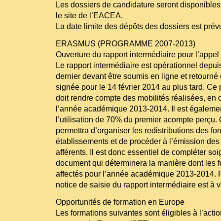
Les dossiers de candidature seront disponibles
le site de l’EACEA.
La date limite des dépôts des dossiers est pré
ERASMUS (PROGRAMME 2007-2013)
Ouverture du rapport intermédiaire pour l’appel
Le rapport intermédiaire est opérationnel depuis
dernier devant être soumis en ligne et retourné
signée pour le 14 février 2014 au plus tard. Ce 
doit rendre compte des mobilités réalisées, en c
l’année académique 2013-2014. Il est égaleme
l’utilisation de 70% du premier acompte perçu.
permettra d’organiser les redistributions des fo
établissements et de procéder à l’émission des
afférents. Il est donc essentiel de compléter s
document qui déterminera la manière dont les f
affectés pour l’année académique 2013-2014. P
notice de saisie du rapport intermédiaire est à v
Opportunités de formation en Europe
Les formations suivantes sont éligibles à l’acti