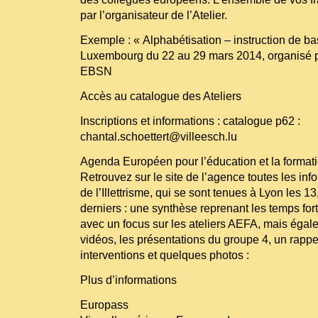
par l’organisateur de l’Atelier.
Exemple : « Alphabétisation – instruction de bas
Luxembourg du 22 au 29 mars 2014, organisé 
EBSN
Accès au catalogue des Ateliers
Inscriptions et informations : catalogue p62 :
chantal.schoettert@villeesch.lu
Agenda Européen pour l’éducation et la format
Retrouvez sur le site de l’agence toutes les inf
de l’Illettrisme, qui se sont tenues à Lyon les 
derniers : une synthèse reprenant les temps for
avec un focus sur les ateliers AEFA, mais égal
vidéos, les présentations du groupe 4, un rapp
interventions et quelques photos :
Plus d’informations
Europass