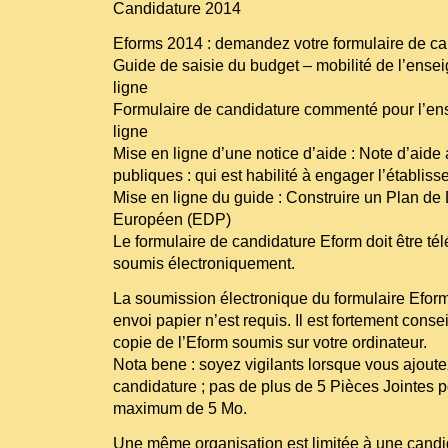
Candidature 2014
Eforms 2014 : demandez votre formulaire de ca
Guide de saisie du budget – mobilité de l’ensei
ligne
Formulaire de candidature commenté pour l’en
ligne
Mise en ligne d’une notice d’aide : Note d’aide
publiques : qui est habilité à engager l’établis
Mise en ligne du guide : Construire un Plan d
Européen (EDP)
Le formulaire de candidature Eform doit être té
soumis électroniquement.
La soumission électronique du formulaire Eform 
envoi papier n’est requis. Il est fortement cons
copie de l’Eform soumis sur votre ordinateur.
Nota bene : soyez vigilants lorsque vous ajout
candidature ; pas de plus de 5 Pièces Jointes p
maximum de 5 Mo.
Une même organisation est limitée à une candi