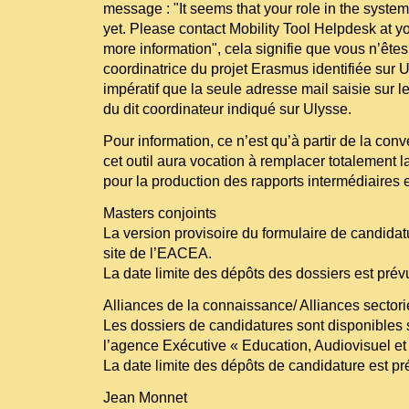
message : "It seems that your role in the syste
yet. Please contact Mobility Tool Helpdesk at y
more information", cela signifie que vous n’ête
coordinatrice du projet Erasmus identifiée sur U
impératif que la seule adresse mail saisie sur le 
du dit coordinateur indiqué sur Ulysse.
Pour information, ce n’est qu’à partir de la co
cet outil aura vocation à remplacer totalement 
pour la production des rapports intermédiaires e
Masters conjoints
La version provisoire du formulaire de candidatu
site de l’EACEA.
La date limite des dépôts des dossiers est pré
Alliances de la connaissance/ Alliances sectori
Les dossiers de candidatures sont disponibles su
l’agence Exécutive « Education, Audiovisuel et
La date limite des dépôts de candidature est pr
Jean Monnet