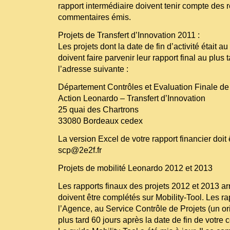
rapport intermédiaire doivent tenir compte des
commentaires émis.
Projets de Transfert d’Innovation 2011 :
Les projets dont la date de fin d’activité était
doivent faire parvenir leur rapport final au plus 
l’adresse suivante :
Département Contrôles et Evaluation Finale de
Action Leonardo – Transfert d’Innovation
25 quai des Chartrons
33080 Bordeaux cedex
La version Excel de votre rapport financier doit 
scp@2e2f.fr
Projets de mobilité Leonardo 2012 et 2013
Les rapports finaux des projets 2012 et 2013 a
doivent être complétés sur Mobility-Tool. Les r
l’Agence, au Service Contrôle de Projets (un ori
plus tard 60 jours après la date de fin de votre c