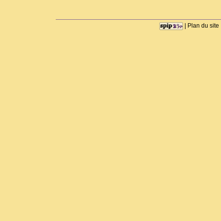
|
Plan du site