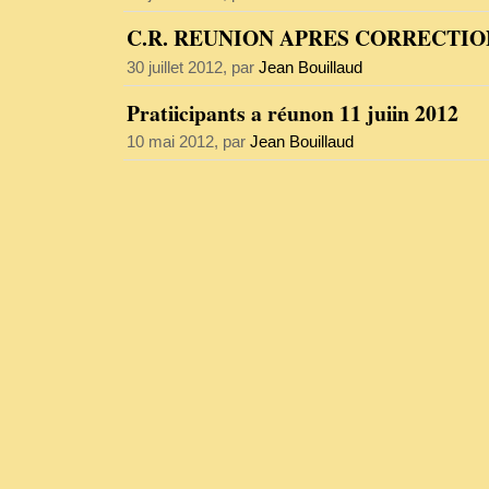
C.R. REUNION APRES CORRECTION 
30 juillet 2012, par
Jean Bouillaud
Pratiicipants a réunon 11 juiin 2012
10 mai 2012, par
Jean Bouillaud