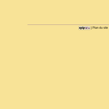
|
Plan du site