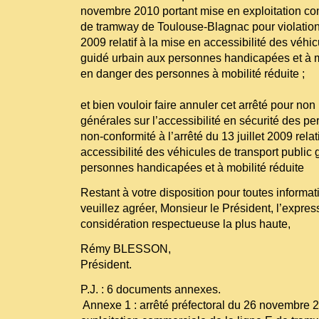
novembre 2010 portant mise en exploitation co
de tramway de Toulouse-Blagnac pour violation d
2009 relatif à la mise en accessibilité des véhic
guidé urbain aux personnes handicapées et à mo
en danger des personnes à mobilité réduite ;
et bien vouloir faire annuler cet arrêté pour non
générales sur l’accessibilité en sécurité des 
non-conformité à l’arrêté du 13 juillet 2009 relat
accessibilité des véhicules de transport public
personnes handicapées et à mobilité réduite
Restant à votre disposition pour toutes inform
veuillez agréer, Monsieur le Président, l’expres
considération respectueuse la plus haute,
Rémy BLESSON,
Président.
P.J. : 6 documents annexes.
­ Annexe 1 : arrêté préfectoral du 26 novembre 