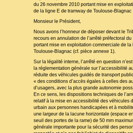
du 26 novembre 2010 portant mise en exploita
de la ligne E de tramway de Toulouse-Blagnac
Monsieur le Président,
Nous avons l’honneur de déposer devant le Trib
recours en annulation de l’arrêté préfectoral 
portant mise en exploitation commerciale de la
Toulouse-Blagnac (cf. pièce annexe 1).
Sur la légalité interne, l’arrêté en question n’e
la réglementation générale sur l’accessibilité 
réduite des véhicules guidés de transport publi
« des conditions d’accès égales à celles des a
d’usagers, avec la plus grande autonomie possi
En ce sens, les dispositions techniques de l’arr
relatif à la mise en accessibilité des véhicules 
urbain aux personnes handicapées et à mobilité
une largeur de la lacune horizontale (espace ent
seuil des portes de la rame) de 50 mm maximum 
générale importante pour la sécurité des perso