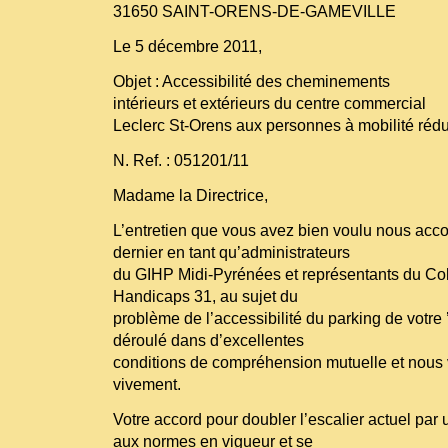
31650 SAINT-ORENS-DE-GAMEVILLE
Le 5 décembre 2011,
Objet : Accessibilité des cheminements
intérieurs et extérieurs du centre commercial
Leclerc St-Orens aux personnes à mobilité rédu
N. Ref. : 051201/11
Madame la Directrice,
L’entretien que vous avez bien voulu nous acc
dernier en tant qu’administrateurs
du GIHP Midi-Pyrénées et représentants du Colle
Handicaps 31, au sujet du
problème de l’accessibilité du parking de votre 
déroulé dans d’excellentes
conditions de compréhension mutuelle et nous
vivement.
Votre accord pour doubler l’escalier actuel par
aux normes en vigueur et se