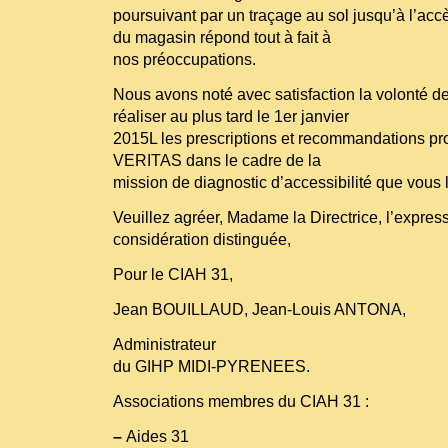
poursuivant par un traçage au sol jusqu’à l’accè
du magasin répond tout à fait à
nos préoccupations.
Nous avons noté avec satisfaction la volonté d
réaliser au plus tard le 1er janvier
2015L les prescriptions et recommandations pr
VERITAS dans le cadre de la
mission de diagnostic d’accessibilité que vous 
Veuillez agréer, Madame la Directrice, l’expres
considération distinguée,
Pour le CIAH 31,
Jean BOUILLAUD, Jean-Louis ANTONA,
Administrateur
du GIHP MIDI-PYRENEES.
Associations membres du CIAH 31 :
–
Aides 31