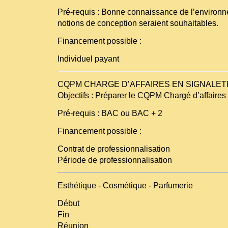
Pré-requis : Bonne connaissance de l’environn
notions de conception seraient souhaitables.
Financement possible :
Individuel payant
CQPM CHARGE D’AFFAIRES EN SIGNALET
Objectifs : Préparer le CQPM Chargé d’affaires
Pré-requis : BAC ou BAC + 2
Financement possible :
Contrat de professionnalisation
Période de professionnalisation
Esthétique - Cosmétique - Parfumerie
Début
Fin
Réunion