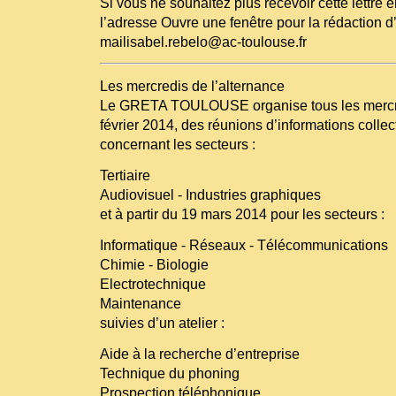
Si vous ne souhaitez plus recevoir cette lettre 
l’adresse Ouvre une fenêtre pour la rédaction d
mailisabel.rebelo@ac-toulouse.fr
Les mercredis de l’alternance
Le GRETA TOULOUSE organise tous les mercred
février 2014, des réunions d’informations collec
concernant les secteurs :
Tertiaire
Audiovisuel - Industries graphiques
et à partir du 19 mars 2014 pour les secteurs :
Informatique - Réseaux - Télécommunications
Chimie - Biologie
Electrotechnique
Maintenance
suivies d’un atelier :
Aide à la recherche d’entreprise
Technique du phoning
Prospection téléphonique