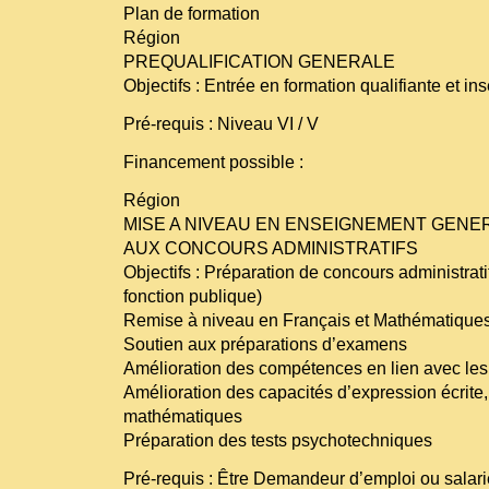
Plan de formation
Région
PREQUALIFICATION GENERALE
Objectifs : Entrée en formation qualifiante et in
Pré-requis : Niveau VI / V
Financement possible :
Région
MISE A NIVEAU EN ENSEIGNEMENT GENE
AUX CONCOURS ADMINISTRATIFS
Objectifs : Préparation de concours administratifs
fonction publique)
Remise à niveau en Français et Mathématiques
Soutien aux préparations d’examens
Amélioration des compétences en lien avec les 
Amélioration des capacités d’expression écrite, 
mathématiques
Préparation des tests psychotechniques
Pré-requis : Être Demandeur d’emploi ou salarié