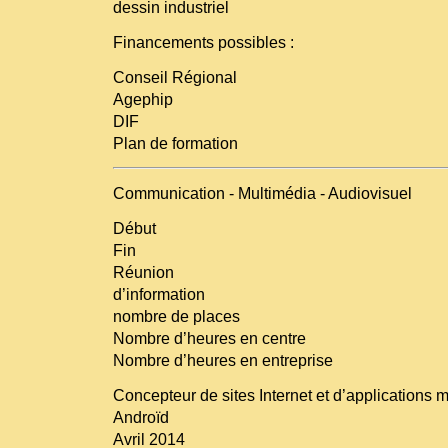
dessin industriel
Financements possibles :
Conseil Régional
Agephip
DIF
Plan de formation
Communication - Multimédia - Audiovisuel
Début
Fin
Réunion
d’information
nombre de places
Nombre d’heures en centre
Nombre d’heures en entreprise
Concepteur de sites Internet et d’applications m
Androïd
Avril 2014