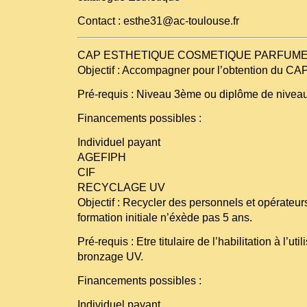
Contact : esthe31@ac-toulouse.fr
CAP ESTHETIQUE COSMETIQUE PARFUME
Objectif : Accompagner pour l’obtention du CA
Pré-requis : Niveau 3ème ou diplôme de nivea
Financements possibles :
Individuel payant
AGEFIPH
CIF
RECYCLAGE UV
Objectif : Recycler des personnels et opérateu
formation initiale n’éxède pas 5 ans.
Pré-requis : Etre titulaire de l’habilitation à l’ut
bronzage UV.
Financements possibles :
Individuel payant