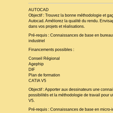
AUTOCAD
Objectif : Trouvez la bonne méthodologie et gag
Autocad. Améliorez la qualité du rendu. Envi
dans vos projets et réalisations.
Pré-requis : Connaissances de base en bureaut
industriel
Financements possibles :
Conseil Régional
Agephip
DIF
Plan de formation
CATIA V5
Objectif : Apporter aux dessinateurs une conna
possibilités et la méthodologie de travail pour ut
V5.
Pré-requis : Connaissances de base en micro-i