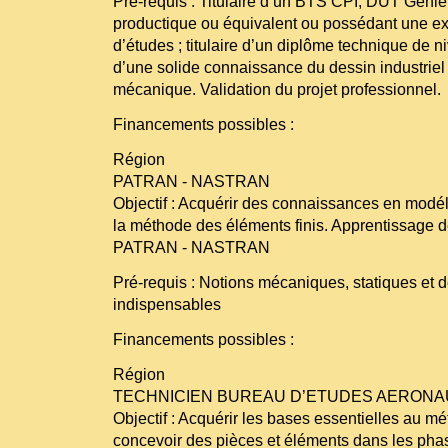
Pré-requis : Titulaire d’un BTS CPI, DUT Géni
productique ou équivalent ou possédant une e
d’études ; titulaire d’un diplôme technique de ni
d’une solide connaissance du dessin industriel
mécanique. Validation du projet professionnel.
Financements possibles :
Région
PATRAN - NASTRAN
Objectif : Acquérir des connaissances en modéli
la méthode des éléments finis. Apprentissage
PATRAN - NASTRAN
Pré-requis : Notions mécaniques, statiques et d
indispensables
Financements possibles :
Région
TECHNICIEN BUREAU D’ETUDES AERONA
Objectif : Acquérir les bases essentielles au mét
concevoir des pièces et éléments dans les phas