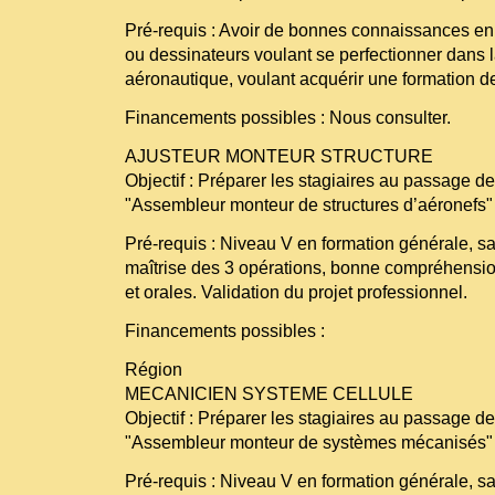
Pré-requis : Avoir de bonnes connaissances e
ou dessinateurs voulant se perfectionner dans 
aéronautique, voulant acquérir une formation de 
Financements possibles : Nous consulter.
AJUSTEUR MONTEUR STRUCTURE
Objectif : Préparer les stagiaires au passage
"Assembleur monteur de structures d’aéronefs"
Pré-requis : Niveau V en formation générale, savo
maîtrise des 3 opérations, bonne compréhensio
et orales. Validation du projet professionnel.
Financements possibles :
Région
MECANICIEN SYSTEME CELLULE
Objectif : Préparer les stagiaires au passage
"Assembleur monteur de systèmes mécanisés"
Pré-requis : Niveau V en formation générale, savo