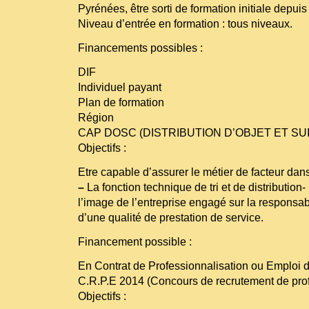
Pyrénées, être sorti de formation initiale depuis
Niveau d’entrée en formation : tous niveaux.
Financements possibles :
DIF
Individuel payant
Plan de formation
Région
CAP DOSC (DISTRIBUTION D’OBJET ET SUI
Objectifs :
Etre capable d’assurer le métier de facteur da
–
La fonction technique de tri et de distribution-
l’image de l’entreprise engagé sur la responsabi
d’une qualité de prestation de service.
Financement possible :
En Contrat de Professionnalisation ou Emploi 
C.R.P.E 2014 (Concours de recrutement de pro
Objectifs :