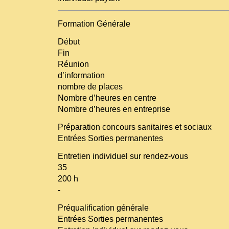
Formation Générale
Début
Fin
Réunion
d’information
nombre de places
Nombre d’heures en centre
Nombre d’heures en entreprise
Préparation concours sanitaires et sociaux
Entrées Sorties permanentes
Entretien individuel sur rendez-vous
35
200 h
-
Préqualification générale
Entrées Sorties permanentes