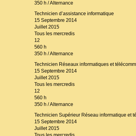
350 h / Alternance
Technicien d’assistance informatique
15 Septembre 2014
Juillet 2015
Tous les mercredis
12
560 h
350 h / Alternance
Technicien Réseaux informatiques et télécommu
15 Septembre 2014
Juillet 2015
Tous les mercredis
12
560 h
350 h / Alternance
Technicien Supérieur Réseau informatique et 
15 Septembre 2014
Juillet 2015
Tous les mercredis