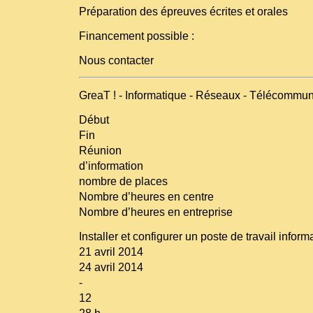
Préparation des épreuves écrites et orales
Financement possible :
Nous contacter
GreaT ! - Informatique - Réseaux - Télécommun
Début
Fin
Réunion
d’information
nombre de places
Nombre d’heures en centre
Nombre d’heures en entreprise
Installer et configurer un poste de travail inform
21 avril 2014
24 avril 2014
-
12