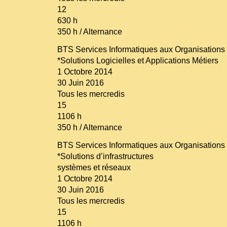
12
630 h
350 h / Alternance
BTS Services Informatiques aux Organisations
*Solutions Logicielles et Applications Métiers
1 Octobre 2014
30 Juin 2016
Tous les mercredis
15
1106 h
350 h / Alternance
BTS Services Informatiques aux Organisations 
*Solutions d’infrastructures
systèmes et réseaux
1 Octobre 2014
30 Juin 2016
Tous les mercredis
15
1106 h