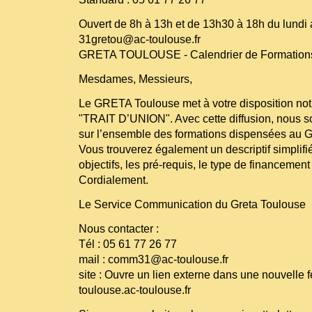
Ouvert de 8h à 13h et de 13h30 à 18h du lundi
31gretou@ac-toulouse.fr
GRETA TOULOUSE - Calendrier de Formations
Mesdames, Messieurs,
Le GRETA Toulouse met à votre disposition notre
"TRAIT D’UNION". Avec cette diffusion, nous s
sur l’ensemble des formations dispensées au
Vous trouverez également un descriptif simplif
objectifs, les pré-requis, le type de financement
Cordialement.
Le Service Communication du Greta Toulouse
Nous contacter :
Tél : 05 61 77 26 77
mail : comm31@ac-toulouse.fr
site : Ouvre un lien externe dans une nouvelle 
toulouse.ac-toulouse.fr