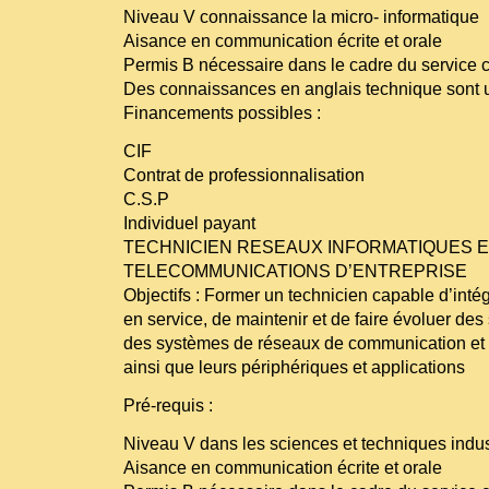
Niveau V connaissance la micro- informatique
Aisance en communication écrite et orale
Permis B nécessaire dans le cadre du service cl
Des connaissances en anglais technique sont 
Financements possibles :
CIF
Contrat de professionnalisation
C.S.P
Individuel payant
TECHNICIEN RESEAUX INFORMATIQUES 
TELECOMMUNICATIONS D’ENTREPRISE
Objectifs : Former un technicien capable d’intégr
en service, de maintenir et de faire évoluer de
des systèmes de réseaux de communication et
ainsi que leurs périphériques et applications
Pré-requis :
Niveau V dans les sciences et techniques indus
Aisance en communication écrite et orale