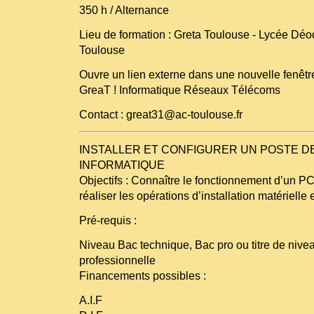
350 h / Alternance
Lieu de formation : Greta Toulouse - Lycée Déo
Toulouse
Ouvre un lien externe dans une nouvelle fenêtr
GreaT ! Informatique Réseaux Télécoms
Contact : great31@ac-toulouse.fr
INSTALLER ET CONFIGURER UN POSTE DE
INFORMATIQUE
Objectifs : Connaître le fonctionnement d’un PC
réaliser les opérations d’installation matérielle e
Pré-requis :
Niveau Bac technique, Bac pro ou titre de nivea
professionnelle
Financements possibles :
A.I.F