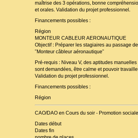
maîtrise des 3 opérations, bonne compréhensio
et orales. Validation du projet professionnel.
Financements possibles :
Région
MONTEUR CABLEUR AERONAUTIQUE
Objectif : Préparer les stagiaires au passage
"Monteur câbleur aéronautique"
Pré-requis : Niveau V, des aptitudes manuelles 
sont demandées, être calme et pouvoir travailler
Validation du projet professionnel.
Financements possibles :
Région
CAO/DAO en Cours du soir - Promotion social
Dates début
Dates fin
nombre de places