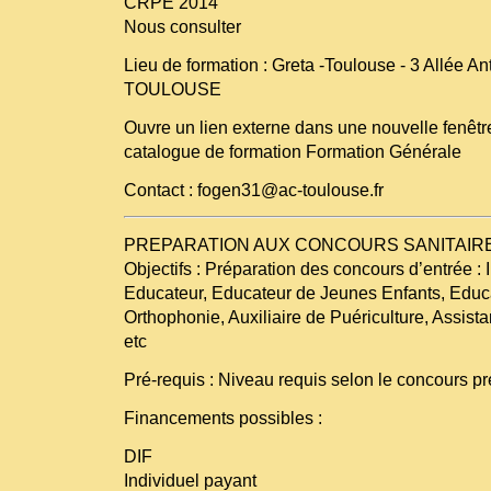
CRPE 2014
Nous consulter
Lieu de formation : Greta -Toulouse - 3 Allée A
TOULOUSE
Ouvre un lien externe dans une nouvelle fenêt
catalogue de formation Formation Générale
Contact : fogen31@ac-toulouse.fr
PREPARATION AUX CONCOURS SANITAIRE
Objectifs : Préparation des concours d’entrée : 
Educateur, Educateur de Jeunes Enfants, Educa
Orthophonie, Auxiliaire de Puériculture, Assist
etc
Pré-requis : Niveau requis selon le concours p
Financements possibles :
DIF
Individuel payant