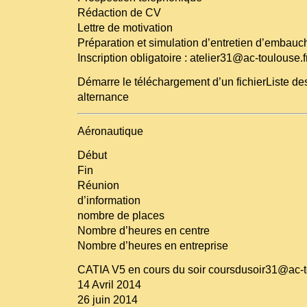
Rédaction de CV
Lettre de motivation
Préparation et simulation d’entretien d’embauc
Inscription obligatoire : atelier31@ac-toulouse.f
Démarre le téléchargement d’un fichierListe de
alternance
Aéronautique
Début
Fin
Réunion
d’information
nombre de places
Nombre d’heures en centre
Nombre d’heures en entreprise
CATIA V5 en cours du soir coursdusoir31@ac-t
14 Avril 2014
26 juin 2014