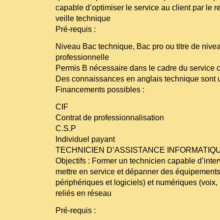
capable d’optimiser le service au client par le r
veille technique
Pré-requis :
Niveau Bac technique, Bac pro ou titre de nivea
professionnelle
Permis B nécessaire dans le cadre du service cl
Des connaissances en anglais technique sont 
Financements possibles :
CIF
Contrat de professionnalisation
C.S.P
Individuel payant
TECHNICIEN D’ASSISTANCE INFORMATIQ
Objectifs : Former un technicien capable d’interv
mettre en service et dépanner des équipements
périphériques et logiciels) et numériques (voix
reliés en réseau
Pré-requis :