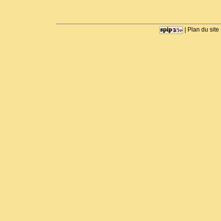
|
Plan du site