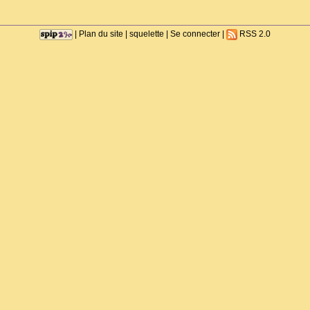
|
Plan du site
|
squelette
|
Se connecter
|
RSS 2.0