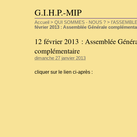
G.I.H.P.-MIP
Accueil
>
QUI SOMMES - NOUS ?
>
l’ASSEMBL
février 2013 : Assemblée Générale complémenta
12 février 2013 : Assemblée Génér
complémentaire
dimanche 27 janvier 2013
cliquer sur le lien ci-après :