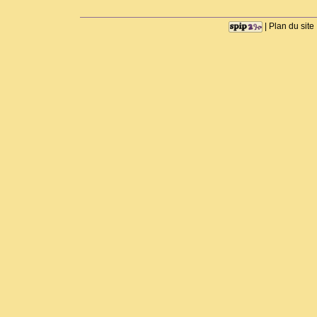
|
Plan du site