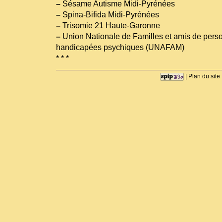
–
Sésame Autisme Midi-Pyrénées
–
Spina-Bifida Midi-Pyrénées
–
Trisomie 21 Haute-Garonne
–
Union Nationale de Familles et amis de pers
handicapées psychiques (UNAFAM)
* * *
|
Plan du site