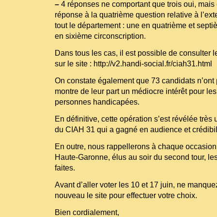
–
4 réponses ne comportant que trois oui, mais
réponse à la quatrième question relative à l’
tout le département : une en quatrième et septiè
en sixième circonscription.
Dans tous les cas, il est possible de consulter 
sur le site :
http://v2.handi-social.fr/ciah31.html
On constate également que 73 candidats n’ont p
montre de leur part un médiocre intérêt pour l
personnes handicapées.
En définitive, cette opération s’est révélée très u
du CIAH 31 qui a gagné en audience et crédibil
En outre, nous rappellerons à chaque occasion
Haute-Garonne, élus au soir du second tour, le
faites.
Avant d’aller voter les 10 et 17 juin, ne manque
nouveau le site pour effectuer votre choix.
Bien cordialement,