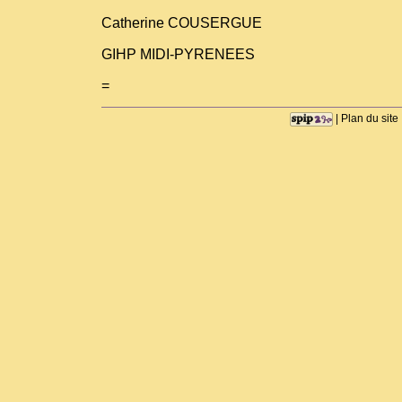
Catherine COUSERGUE
GIHP MIDI-PYRENEES
=
|
Plan du site