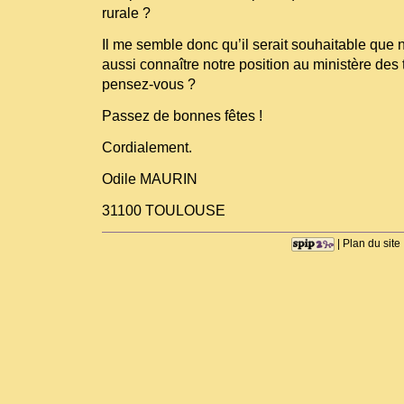
rurale ?
Il me semble donc qu’il serait souhaitable que
aussi connaître notre position au ministère des 
pensez-vous ?
Passez de bonnes fêtes !
Cordialement.
Odile MAURIN
31100 TOULOUSE
|
Plan du site