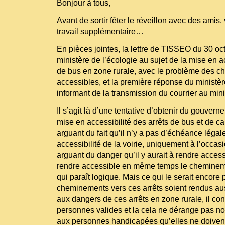
Bonjour à tous,
Avant de sortir fêter le réveillon avec des amis, 
travail supplémentaire…
En pièces jointes, la lettre de TISSEO du 30 oc
ministère de l’écologie au sujet de la mise en ac
de bus en zone rurale, avec le problème des 
accessibles, et la première réponse du ministèr
informant de la transmission du courrier au mini
Il s’agit là d’une tentative d’obtenir du gouvern
mise en accessibilité des arrêts de bus et de ca
arguant du fait qu’il n’y a pas d’échéance légal
accessibilité de la voirie, uniquement à l’occasi
arguant du danger qu’il y aurait à rendre access
rendre accessible en même temps le chemineme
qui paraît logique. Mais ce qui le serait encore 
cheminements vers ces arrêts soient rendus au
aux dangers de ces arrêts en zone rurale, il co
personnes valides et la cela ne dérange pas nos 
aux personnes handicapées qu’elles ne doivent